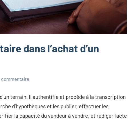
otaire dans l’achat d’un
 commentaire
d’un terrain. Il authentifie et procède à la transcription
erche d’hypothèques et les publier, effectuer les
rifier la capacité du vendeur à vendre, et rédiger l’acte