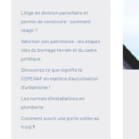
Litige de division parcellaire et
permis de construire : comment
réagir ?
Valoriser son patrimoine : les étapes
clés du bornage terrain et du cadre
juridique
Découvrez ce que signifie la
CDPENAF en matière d’autorisation
d’urbanisme !
Les normes d’installations en
plomberie
Comment ouvrir une porte collée au
froid
?