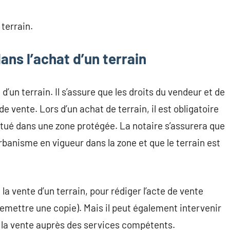
 terrain.
dans l’achat d’un terrain
d’un terrain. Il s’assure que les droits du vendeur et de
de vente. Lors d’un achat de terrain, il est obligatoire
 situé dans une zone protégée. La notaire s’assurera que
urbanisme en vigueur dans la zone et que le terrain est
la vente d’un terrain, pour rédiger l’acte de vente
 remettre une copie). Mais il peut également intervenir
er la vente auprès des services compétents.