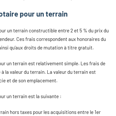
otaire pour un terrain
ur un terrain constructible entre 2 et 5 % du prix du
u vendeur. Ces frais correspondent aux honoraires du
insi qu’aux droits de mutation à titre gratuit.
ur un terrain est relativement simple. Les frais de
à la valeur du terrain. La valeur du terrain est
cie et de son emplacement.
r un terrain est la suivante :
rain hors taxes pour les acquisitions entre le 1er