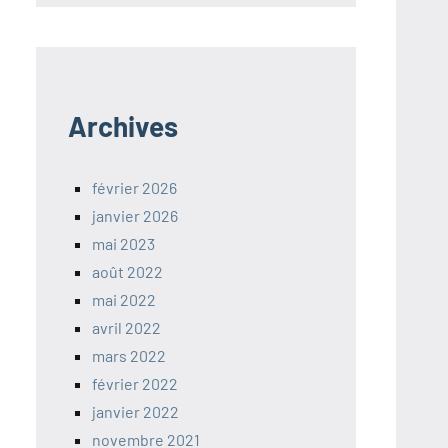
Archives
février 2026
janvier 2026
mai 2023
août 2022
mai 2022
avril 2022
mars 2022
février 2022
janvier 2022
novembre 2021