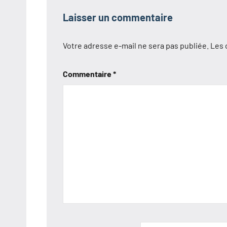
Laisser un commentaire
Votre adresse e-mail ne sera pas publiée.
Les 
Commentaire
*