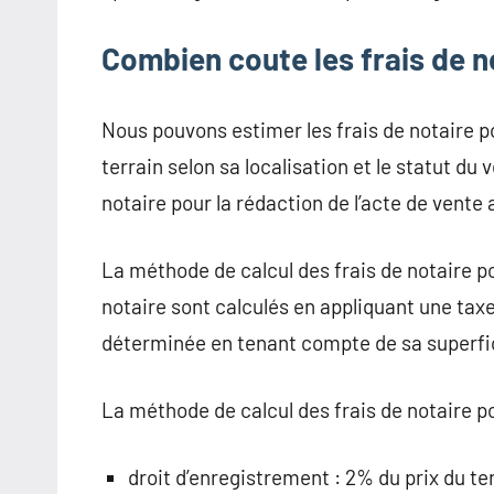
Combien coute les frais de n
Nous pouvons estimer les frais de notaire po
terrain selon sa localisation et le statut d
notaire pour la rédaction de l’acte de vente a
La méthode de calcul des frais de notaire po
notaire sont calculés en appliquant une taxe 
déterminée en tenant compte de sa superfi
La méthode de calcul des frais de notaire pou
droit d’enregistrement : 2% du prix du ter