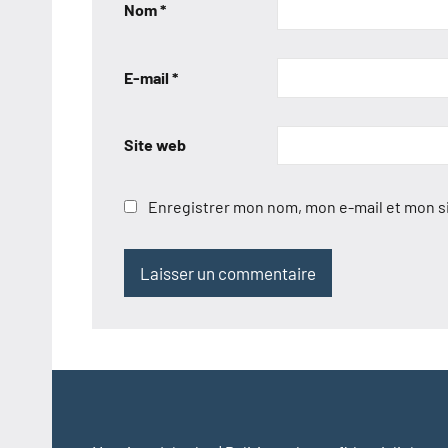
Nom
*
E-mail
*
Site web
Enregistrer mon nom, mon e-mail et mon s