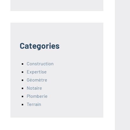
Categories
Construction
Expertise
Géomètre
Notaire
Plomberie
Terrain