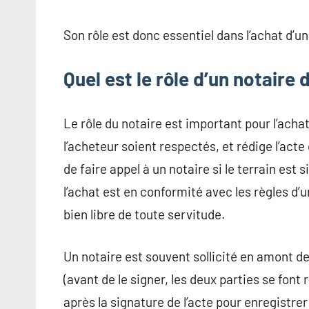
Son rôle est donc essentiel dans l’achat d’un
Quel est le rôle d’un notaire 
Le rôle du notaire est important pour l’achat 
l’acheteur soient respectés, et rédige l’acte 
de faire appel à un notaire si le terrain est
l’achat est en conformité avec les règles d’
bien libre de toute servitude.
Un notaire est souvent sollicité en amont de 
(avant de le signer, les deux parties se font
après la signature de l’acte pour enregistr