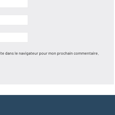
ite dans le navigateur pour mon prochain commentaire.