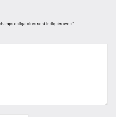
champs obligatoires sont indiqués avec
*