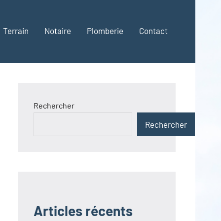
Terrain
Notaire
Plomberie
Contact
Rechercher
Rechercher
Articles récents