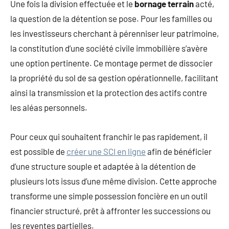
Une fois la division effectuée et le
bornage terrain
acté,
la question de la détention se pose. Pour les familles ou
les investisseurs cherchant à pérenniser leur patrimoine,
la constitution d’une société civile immobilière s’avère
une option pertinente. Ce montage permet de dissocier
la propriété du sol de sa gestion opérationnelle, facilitant
ainsi la transmission et la protection des actifs contre
les aléas personnels.
Pour ceux qui souhaitent franchir le pas rapidement, il
est possible de
créer une SCI en ligne
afin de bénéficier
d’une structure souple et adaptée à la détention de
plusieurs lots issus d’une même division. Cette approche
transforme une simple possession foncière en un outil
financier structuré, prêt à affronter les successions ou
les reventes partielles.