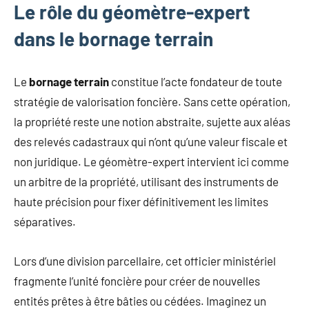
Le rôle du géomètre-expert
dans le bornage terrain
Le
bornage terrain
constitue l’acte fondateur de toute
stratégie de valorisation foncière. Sans cette opération,
la propriété reste une notion abstraite, sujette aux aléas
des relevés cadastraux qui n’ont qu’une valeur fiscale et
non juridique. Le géomètre-expert intervient ici comme
un arbitre de la propriété, utilisant des instruments de
haute précision pour fixer définitivement les limites
séparatives.
Lors d’une division parcellaire, cet officier ministériel
fragmente l’unité foncière pour créer de nouvelles
entités prêtes à être bâties ou cédées. Imaginez un