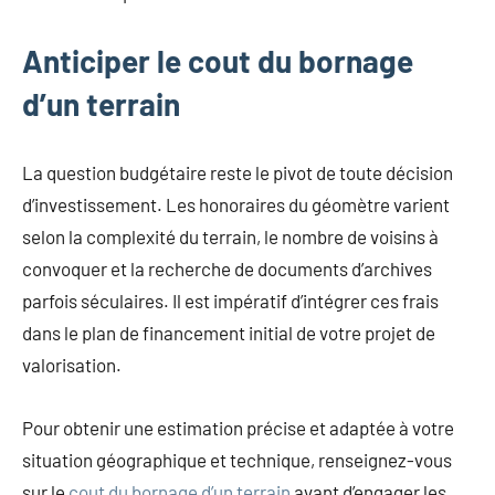
Anticiper le cout du bornage
d’un terrain
La question budgétaire reste le pivot de toute décision
d’investissement. Les honoraires du géomètre varient
selon la complexité du terrain, le nombre de voisins à
convoquer et la recherche de documents d’archives
parfois séculaires. Il est impératif d’intégrer ces frais
dans le plan de financement initial de votre projet de
valorisation.
Pour obtenir une estimation précise et adaptée à votre
situation géographique et technique, renseignez-vous
sur le
cout du bornage d’un terrain
avant d’engager les