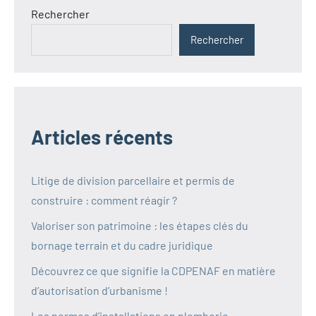
Rechercher
Rechercher
Articles récents
Litige de division parcellaire et permis de
construire : comment réagir ?
Valoriser son patrimoine : les étapes clés du
bornage terrain et du cadre juridique
Découvrez ce que signifie la CDPENAF en matière
d’autorisation d’urbanisme !
Les normes d’installations en plomberie