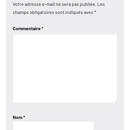
Votre adresse e-mail ne sera pas publiée.
Les
champs obligatoires sont indiqués avec
*
Commentaire
*
Nom
*