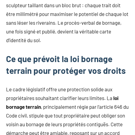
sculpteur taillant dans un bloc brut : chaque trait doit
être millimétré pour maximiser le potentiel de chaque lot
sans léser les riverains. Le procès-verbal de bornage,
une fois signé et publié, devient la véritable carte
d’identité du sol.
Ce que prévoit la loi bornage
terrain pour protéger vos droits
Le cadre législatif offre une protection solide aux
propriétaires souhaitant clarifier leurs limites. La
loi
bornage terrain
, principalement régie par l’article 646 du
Code civil, stipule que tout propriétaire peut obliger son
voisin au bornage de leurs propriétés contiguës. Cette
démarche peut être amiable, reposant sur un accord