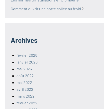
Comment ouvrir une porte collée au froid
?
Archives
février 2026
janvier 2026
mai 2023
août 2022
mai 2022
avril 2022
mars 2022
février 2022