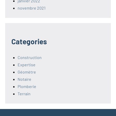
janvier 2022
novembre 2021
Categories
Construction
Expertise
Géomètre
Notaire
Plomberie
Terrain