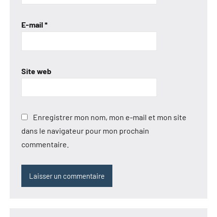
E-mail
*
Site web
Enregistrer mon nom, mon e-mail et mon site
dans le navigateur pour mon prochain
commentaire.