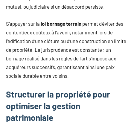
mutuel, ou judiciaire si un désaccord persiste.
S’appuyer sur la
loi bornage terrain
permet d’éviter des
contentieux coûteux à l’avenir, notamment lors de
l’édification d’une clôture ou d’une construction en limite
de propriété. La jurisprudence est constante : un
bornage réalisé dans les règles de l’art s’impose aux
acquéreurs successifs, garantissant ainsi une paix
sociale durable entre voisins.
Structurer la propriété pour
optimiser la gestion
patrimoniale