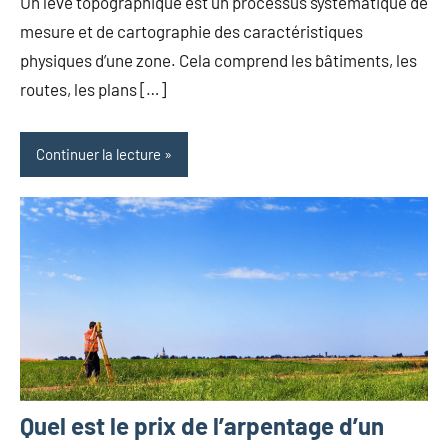
Un levé topographique est un processus systématique de
mesure et de cartographie des caractéristiques
physiques d’une zone. Cela comprend les bâtiments, les
routes, les plans […]
Continuer la lecture
Quel est le prix de l’arpentage d’un