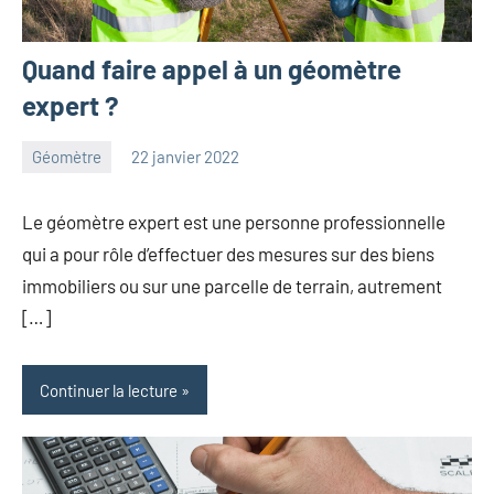
Quand faire appel à un géomètre
expert ?
Géomètre
22 janvier 2022
Lionel
Le géomètre expert est une personne professionnelle
qui a pour rôle d’effectuer des mesures sur des biens
immobiliers ou sur une parcelle de terrain, autrement
[…]
Continuer la lecture