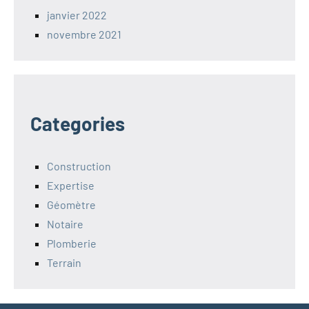
janvier 2022
novembre 2021
Categories
Construction
Expertise
Géomètre
Notaire
Plomberie
Terrain