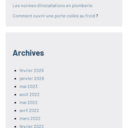
Les normes d’installations en plomberie
Comment ouvrir une porte collée au froid
?
Archives
février 2026
janvier 2026
mai 2023
août 2022
mai 2022
avril 2022
mars 2022
février 2022