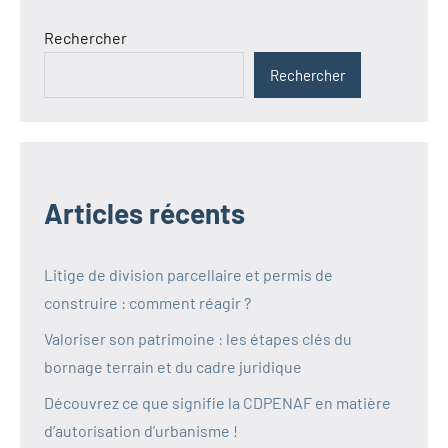
Rechercher
Rechercher
Articles récents
Litige de division parcellaire et permis de
construire : comment réagir ?
Valoriser son patrimoine : les étapes clés du
bornage terrain et du cadre juridique
Découvrez ce que signifie la CDPENAF en matière
d’autorisation d’urbanisme !