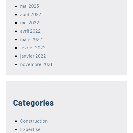
mai 2023
août 2022
mai 2022
avril 2022
mars 2022
février 2022
janvier 2022
novembre 2021
Categories
Construction
Expertise