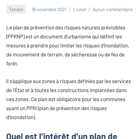
Terrain
18 novembre 2021
Lionel
Aucun commentaire
Le plan de prévention des risques naturels prévisibles
(PPRNP) est un document d’urbanisme qui définit les
mesures à prendre pour limiter les risques d’inondation,
de mouvement de terrain, de sécheresse ou de feu de
forêt.
Il s’applique aux zones à risques définies par les services
de l’État et à toutes les constructions implantées dans
ces zones. Ce plan est obligatoire pour les communes
ayant un PPRi (plan de prévention des risques
d’inondation).
Quel est l’intérêt d’un plan de