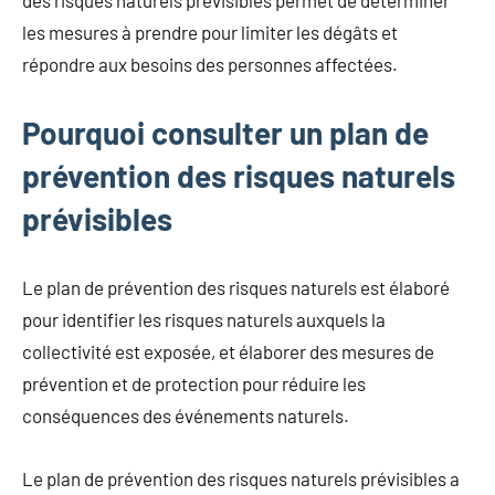
des risques naturels prévisibles permet de déterminer
les mesures à prendre pour limiter les dégâts et
répondre aux besoins des personnes affectées.
Pourquoi consulter un plan de
prévention des risques naturels
prévisibles
Le plan de prévention des risques naturels est élaboré
pour identifier les risques naturels auxquels la
collectivité est exposée, et élaborer des mesures de
prévention et de protection pour réduire les
conséquences des événements naturels.
Le plan de prévention des risques naturels prévisibles a