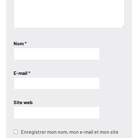
Nom
*
E-mail
*
Site web
Enregistrer mon nom, mon e-mail et mon site