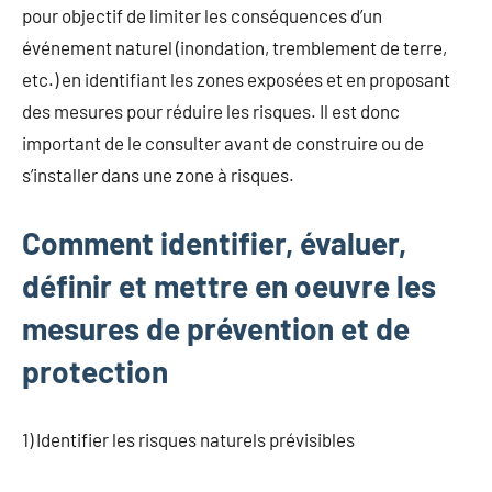
pour objectif de limiter les conséquences d’un
événement naturel (inondation, tremblement de terre,
etc.) en identifiant les zones exposées et en proposant
des mesures pour réduire les risques. Il est donc
important de le consulter avant de construire ou de
s’installer dans une zone à risques.
Comment identifier, évaluer,
définir et mettre en oeuvre les
mesures de prévention et de
protection
1) Identifier les risques naturels prévisibles