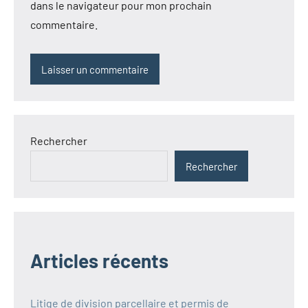
dans le navigateur pour mon prochain
commentaire.
Rechercher
Rechercher
Articles récents
Litige de division parcellaire et permis de