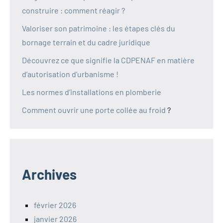
construire : comment réagir ?
Valoriser son patrimoine : les étapes clés du
bornage terrain et du cadre juridique
Découvrez ce que signifie la CDPENAF en matière
d’autorisation d’urbanisme !
Les normes d’installations en plomberie
Comment ouvrir une porte collée au froid
?
Archives
février 2026
janvier 2026