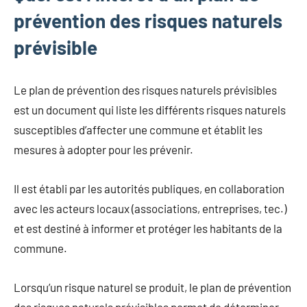
prévention des risques naturels
prévisible
Le plan de prévention des risques naturels prévisibles
est un document qui liste les différents risques naturels
susceptibles d’affecter une commune et établit les
mesures à adopter pour les prévenir.
Il est établi par les autorités publiques, en collaboration
avec les acteurs locaux (associations, entreprises, tec.)
et est destiné à informer et protéger les habitants de la
commune.
Lorsqu’un risque naturel se produit, le plan de prévention