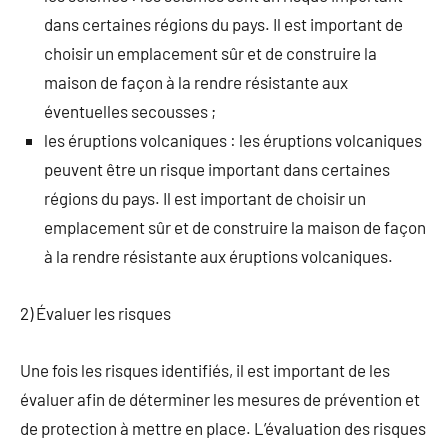
dans certaines régions du pays. Il est important de
choisir un emplacement sûr et de construire la
maison de façon à la rendre résistante aux
éventuelles secousses ;
les éruptions volcaniques : les éruptions volcaniques
peuvent être un risque important dans certaines
régions du pays. Il est important de choisir un
emplacement sûr et de construire la maison de façon
à la rendre résistante aux éruptions volcaniques.
2) Évaluer les risques
Une fois les risques identifiés, il est important de les
évaluer afin de déterminer les mesures de prévention et
de protection à mettre en place. L’évaluation des risques