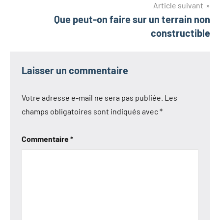
l’article
Article suivant
Que peut-on faire sur un terrain non
constructible
Laisser un commentaire
Votre adresse e-mail ne sera pas publiée.
Les
champs obligatoires sont indiqués avec
*
Commentaire
*