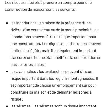
Les risques naturels à prendre en compte pour une
construction de maison sont les suivants :
les inondations : en raison de la présence d’une
rivière, d’un cours d’eau ou de la mer à proximité, les
inondations peuvent être un risque important pour
une construction. Les digues et les barrages peuvent
limiter les dégâts, mais il est également important
d’assurer une bonne étanchéité de la construction en
cas de fortes pluies ;
les avalanches : les avalanches peuvent être un
risque important dans les régions montagneuses. Il
est important de choisir un emplacement sûr pour
construire sa maison et de délimiter les zones à
risque ;
les séismes : les séismes sont un risque important