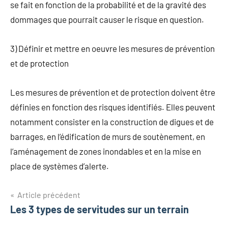
se fait en fonction de la probabilité et de la gravité des
dommages que pourrait causer le risque en question.
3) Définir et mettre en oeuvre les mesures de prévention
et de protection
Les mesures de prévention et de protection doivent être
définies en fonction des risques identifiés. Elles peuvent
notamment consister en la construction de digues et de
barrages, en l’édification de murs de soutènement, en
l’aménagement de zones inondables et en la mise en
place de systèmes d’alerte.
Navigation
Article précédent
Les 3 types de servitudes sur un terrain
de