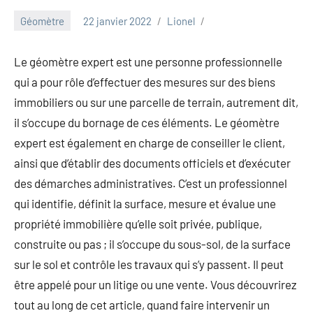
Géomètre
22 janvier 2022
Lionel
Le géomètre expert est une personne professionnelle
qui a pour rôle d’effectuer des mesures sur des biens
immobiliers ou sur une parcelle de terrain, autrement dit,
il s’occupe du bornage de ces éléments. Le géomètre
expert est également en charge de conseiller le client,
ainsi que d’établir des documents officiels et d’exécuter
des démarches administratives. C’est un professionnel
qui identifie, définit la surface, mesure et évalue une
propriété immobilière qu’elle soit privée, publique,
construite ou pas ; il s’occupe du sous-sol, de la surface
sur le sol et contrôle les travaux qui s’y passent. Il peut
être appelé pour un litige ou une vente. Vous découvrirez
tout au long de cet article, quand faire intervenir un