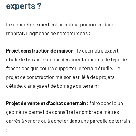
experts ?
Le géomètre expert est un acteur primordial dans
l’habitat. Il agit dans de nombreux cas :
Projet construction de maison
: le géomètre expert
étudie le terrain et donne des orientations sur le type de
fondations que pourra supporter le terrain étudié. Le
projet de construction maison est lié à des projets
d’étude, d’analyse et de bornage du terrain ;
Projet de vente et d’achat de terrain
: faire appel à un
géomètre permet de connaître le nombre de mètres
carrés à vendre ou à acheter dans une parcelle de terrain
;