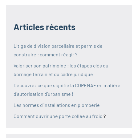
Articles récents
Litige de division parcellaire et permis de
construire : comment réagir ?
Valoriser son patrimoine : les étapes clés du
bornage terrain et du cadre juridique
Découvrez ce que signifie la CDPENAF en matière
d’autorisation d’urbanisme !
Les normes d’installations en plomberie
Comment ouvrir une porte collée au froid
?