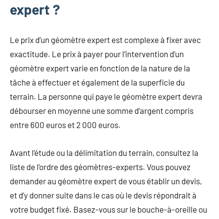
expert ?
Le prix d’un géomètre expert est complexe à fixer avec
exactitude. Le prix à payer pour l’intervention d’un
géomètre expert varie en fonction de la nature de la
tâche à effectuer et également de la superficie du
terrain. La personne qui paye le géomètre expert devra
débourser en moyenne une somme d’argent compris
entre 600 euros et 2 000 euros.
Avant l’étude ou la délimitation du terrain, consultez la
liste de l’ordre des géomètres-experts. Vous pouvez
demander au géomètre expert de vous établir un devis,
et d’y donner suite dans le cas où le devis répondrait à
votre budget fixé. Basez-vous sur le bouche-à-oreille ou