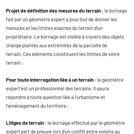
Projet de définition des mesures du terrain
: le bornage
fait par un géomètre expert a pour but de donner les
mesures et les limites exactes du terrain d’un
propriétaire. Le bornage est visible à travers des objets
orange plantés aux extrémités de la parcelle de
terrain. Ces éléments constituent les limites de votre
terrain ;
Pour toute interrogation liée à un terrain
: le géomètre
expert est un professionnel des terrains. Il saura
répondre à toute question liée à l’urbanisme et
l’aménagement du territoire ;
Litiges de terrain
: le bornage effectué par le géomètre
expert sert de preuve lors d’un conflit entre voisins au