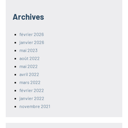
Archives
février 2026
janvier 2026
mai 2023
août 2022
mai 2022
avril 2022
mars 2022
février 2022
janvier 2022
novembre 2021