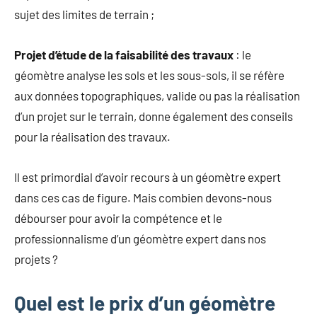
sujet des limites de terrain ;
Projet d’étude de la faisabilité des travaux
: le
géomètre analyse les sols et les sous-sols, il se réfère
aux données topographiques, valide ou pas la réalisation
d’un projet sur le terrain, donne également des conseils
pour la réalisation des travaux.
Il est primordial d’avoir recours à un géomètre expert
dans ces cas de figure. Mais combien devons-nous
débourser pour avoir la compétence et le
professionnalisme d’un géomètre expert dans nos
projets ?
Quel est le prix d’un géomètre