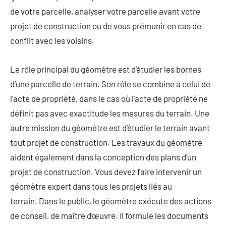
de votre parcelle, analyser votre parcelle avant votre
projet de construction ou de vous prémunir en cas de
conflit avec les voisins.
Le rôle principal du géomètre est d’étudier les bornes
d’une parcelle de terrain. Son rôle se combine à celui de
l’acte de propriété, dans le cas où l’acte de propriété ne
définit pas avec exactitude les mesures du terrain. Une
autre mission du géomètre est d’étudier le terrain avant
tout projet de construction. Les travaux du géomètre
aident également dans la conception des plans d’un
projet de construction. Vous devez faire intervenir un
géomètre expert dans tous les projets liés au
terrain. Dans le public, le géomètre exécute des actions
de conseil, de maître d’œuvre. Il formule les documents