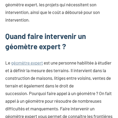
géomètre expert, les projets qui nécessitent son
intervention, ainsi que le coût a déboursé pour son
intervention.
Quand faire intervenir un
géomètre expert ?
Le
géomètre expert
est une personne habilitée à étudier
et à définir la mesure des terrains. Il intervient dans la
construction de maisons, litiges entre voisins, ventes de
terrain et également dans le droit de
succession. Pourquoi faire appel à un géomètre ? On fait
appel à un géomètre pour résoudre de nombreuses
difficultés et manquements. Faire intervenir un
géomètre expert vous permet de connaître les frontières