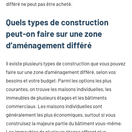
différé ne peut pas être acheté.
Quels types de construction
peut-on faire sur une zone
d’aménagement différé
Il existe plusieurs types de construction que vous pouvez
faire sur une zone d’aménagement différé, selon vos
besoins et votre budget. Parmi les options les plus
courantes, on trouve les maisons individuelles, les
immeubles de plusieurs étages et les bâtiments
commerciaux. Les maisons individuelles sont
généralement les plus économiques, surtout si vous
construisez la majeure partie du bâtiment vous-même.
Les immeubles de plusieurs étages offrent plus