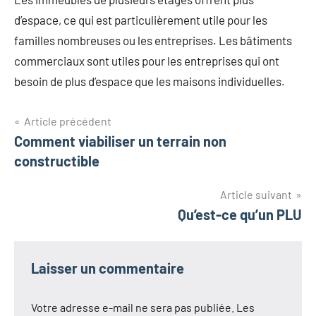
d’espace, ce qui est particulièrement utile pour les
familles nombreuses ou les entreprises. Les bâtiments
commerciaux sont utiles pour les entreprises qui ont
besoin de plus d’espace que les maisons individuelles.
Navigation
Article précédent
Comment viabiliser un terrain non
de
constructible
l’article
Article suivant
Qu’est-ce qu’un PLU
Laisser un commentaire
Votre adresse e-mail ne sera pas publiée.
Les