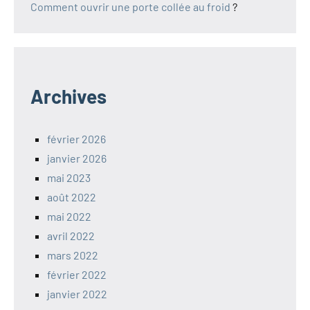
Comment ouvrir une porte collée au froid
?
Archives
février 2026
janvier 2026
mai 2023
août 2022
mai 2022
avril 2022
mars 2022
février 2022
janvier 2022