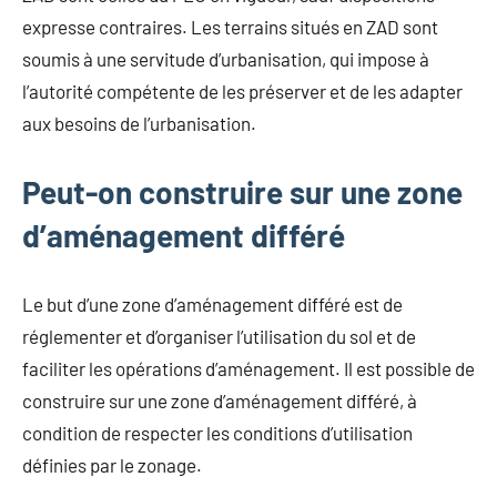
expresse contraires. Les terrains situés en ZAD sont
soumis à une servitude d’urbanisation, qui impose à
l’autorité compétente de les préserver et de les adapter
aux besoins de l’urbanisation.
Peut-on construire sur une zone
d’aménagement différé
Le but d’une zone d’aménagement différé est de
réglementer et d’organiser l’utilisation du sol et de
faciliter les opérations d’aménagement. Il est possible de
construire sur une zone d’aménagement différé, à
condition de respecter les conditions d’utilisation
définies par le zonage.