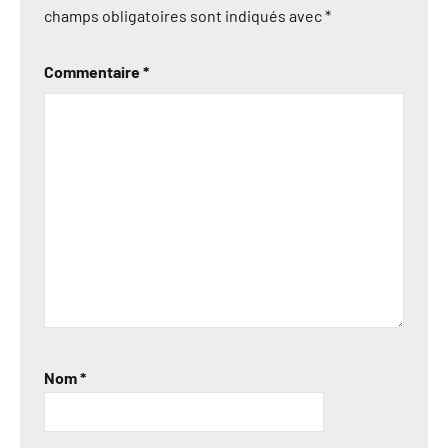
champs obligatoires sont indiqués avec
*
Commentaire
*
Nom
*