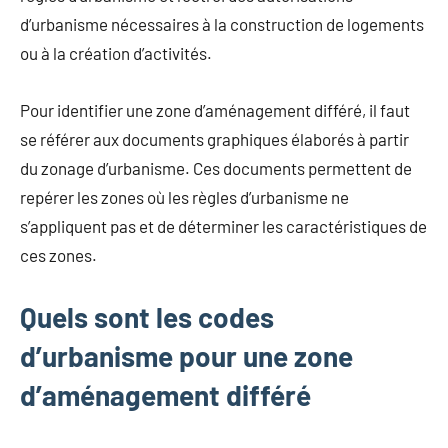
d’urbanisme nécessaires à la construction de logements
ou à la création d’activités.
Pour identifier une zone d’aménagement différé, il faut
se référer aux documents graphiques élaborés à partir
du zonage d’urbanisme. Ces documents permettent de
repérer les zones où les règles d’urbanisme ne
s’appliquent pas et de déterminer les caractéristiques de
ces zones.
Quels sont les codes
d’urbanisme pour une zone
d’aménagement différé