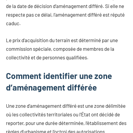
de la date de décision d’aménagement différé. Si elle ne
respecte pas ce délai, l’aménagement différé est réputé
caduc.
Le prix d’acquisition du terrain est déterminé par une
commission spéciale, composée de membres de la
collectivité et de personnes qualifiées.
Comment identifier une zone
d’aménagement différée
Une zone d’aménagement différé est une zone délimitée
où les collectivités territoriales ou l’État ont décidé de
reporter, pour une durée déterminée, l’établissement des
règles d’urbanisme et l’octroi des autorisations