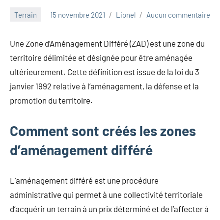
Terrain
15 novembre 2021
Lionel
Aucun commentaire
Une Zone d’Aménagement Différé (ZAD) est une zone du
territoire délimitée et désignée pour être aménagée
ultérieurement. Cette définition est issue de la loi du 3
janvier 1992 relative à l’aménagement, la défense et la
promotion du territoire.
Comment sont créés les zones
d’aménagement différé
L’aménagement différé est une procédure
administrative qui permet à une collectivité territoriale
d’acquérir un terrain à un prix déterminé et de l’affecter à