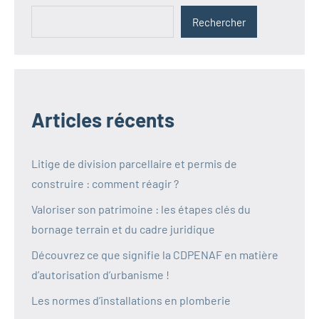
Rechercher
Articles récents
Litige de division parcellaire et permis de
construire : comment réagir ?
Valoriser son patrimoine : les étapes clés du
bornage terrain et du cadre juridique
Découvrez ce que signifie la CDPENAF en matière
d’autorisation d’urbanisme !
Les normes d’installations en plomberie