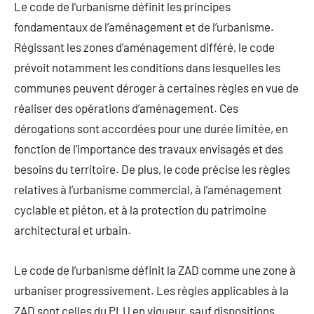
Le code de l’urbanisme définit les principes
fondamentaux de l’aménagement et de l’urbanisme.
Régissant les zones d’aménagement différé, le code
prévoit notamment les conditions dans lesquelles les
communes peuvent déroger à certaines règles en vue de
réaliser des opérations d’aménagement. Ces
dérogations sont accordées pour une durée limitée, en
fonction de l’importance des travaux envisagés et des
besoins du territoire. De plus, le code précise les règles
relatives à l’urbanisme commercial, à l’aménagement
cyclable et piéton, et à la protection du patrimoine
architectural et urbain.
Le code de l’urbanisme définit la ZAD comme une zone à
urbaniser progressivement. Les règles applicables à la
ZAD sont celles du PLU en vigueur, sauf dispositions