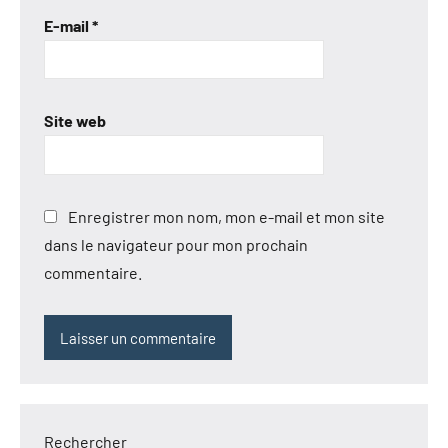
E-mail
*
Site web
Enregistrer mon nom, mon e-mail et mon site
dans le navigateur pour mon prochain
commentaire.
Rechercher