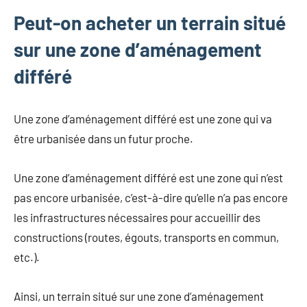
Peut-on acheter un terrain situé
sur une zone d’aménagement
différé
Une zone d’aménagement différé est une zone qui va
être urbanisée dans un futur proche.
Une zone d’aménagement différé est une zone qui n’est
pas encore urbanisée, c’est-à-dire qu’elle n’a pas encore
les infrastructures nécessaires pour accueillir des
constructions (routes, égouts, transports en commun,
etc.).
Ainsi, un terrain situé sur une zone d’aménagement