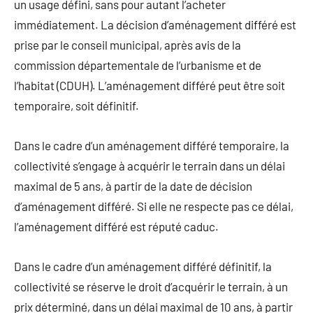
un usage défini, sans pour autant l’acheter
immédiatement. La décision d’aménagement différé est
prise par le conseil municipal, après avis de la
commission départementale de l’urbanisme et de
l’habitat (CDUH). L’aménagement différé peut être soit
temporaire, soit définitif.
Dans le cadre d’un aménagement différé temporaire, la
collectivité s’engage à acquérir le terrain dans un délai
maximal de 5 ans, à partir de la date de décision
d’aménagement différé. Si elle ne respecte pas ce délai,
l’aménagement différé est réputé caduc.
Dans le cadre d’un aménagement différé définitif, la
collectivité se réserve le droit d’acquérir le terrain, à un
prix déterminé, dans un délai maximal de 10 ans, à partir