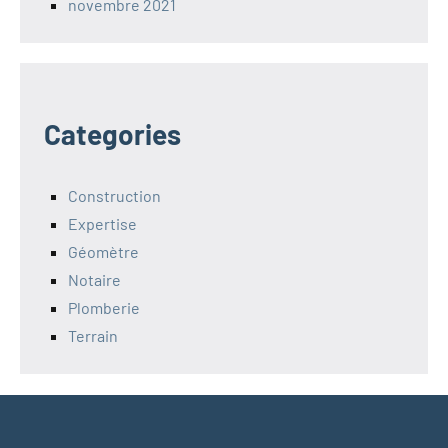
novembre 2021
Categories
Construction
Expertise
Géomètre
Notaire
Plomberie
Terrain